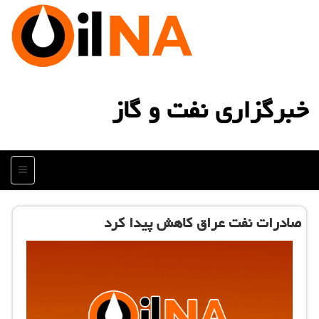
خبرگزاری نفت و گاز
منو
صادرات نفت عراق كاهش پیدا كرد