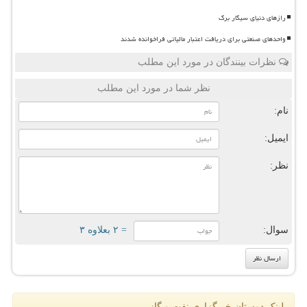
رازهای دنیای سیگار برگ
واحدهای صنعتی برای دریافت اعتبار مالیاتی فراخوانده شدند
نظرات بینندگان در مورد این مطلب
نظر شما در مورد این مطلب
نام:
ایمیل:
نظر:
سوال:
= ۲ بعلاوه ۳
لینک دوستان خبرگزاری نفت و گاز