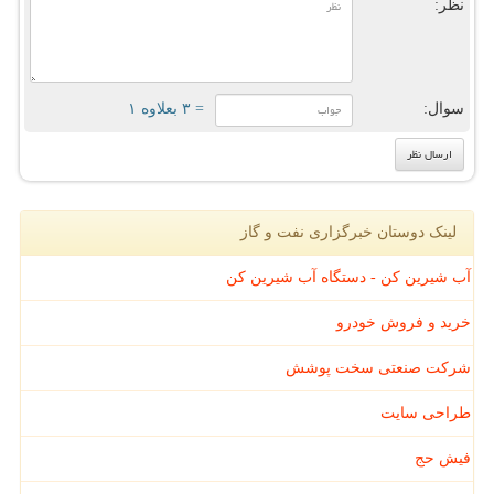
نظر:
سوال:
= ۳ بعلاوه ۱
لینک دوستان خبرگزاری نفت و گاز
آب شیرین کن - دستگاه آب شیرین کن
خرید و فروش خودرو
شرکت صنعتی سخت پوشش
طراحی سایت
فیش حج