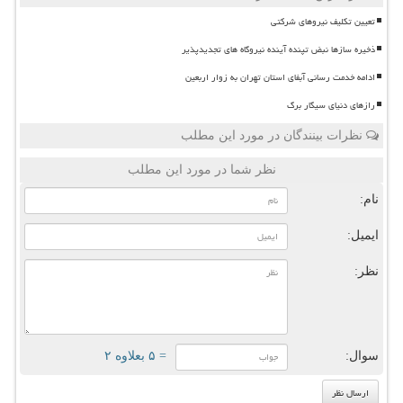
تعیین تکلیف نیروهای شرکتی
ذخیره سازها نبض تپنده آینده نیروگاه های تجدیدپذیر
ادامه خدمت رسانی آبفای استان تهران به زوار اربعین
رازهای دنیای سیگار برگ
نظرات بینندگان در مورد این مطلب
نظر شما در مورد این مطلب
نام:
ایمیل:
نظر:
سوال:
= ۵ بعلاوه ۲