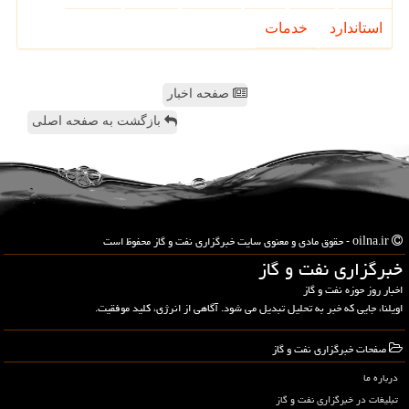
استاندارد
خدمات
صفحه اخبار
بازگشت به صفحه اصلی
oilna.ir - حقوق مادی و معنوی سایت خبرگزاری نفت و گاز محفوظ است
خبرگزاری نفت و گاز
اخبار روز حوزه نفت و گاز
اویلنا، جایی که خبر به تحلیل تبدیل می شود. آگاهی از انرژی، کلید موفقیت.
صفحات خبرگزاری نفت و گاز
درباره ما
تبلیغات در خبرگزاری نفت و گاز