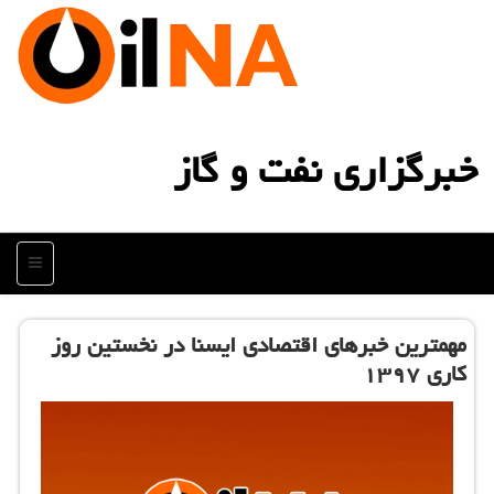
خبرگزاری نفت و گاز
منو
مهمترین خبرهای اقتصادی ایسنا در نخستین روز
كاری ۱۳۹۷