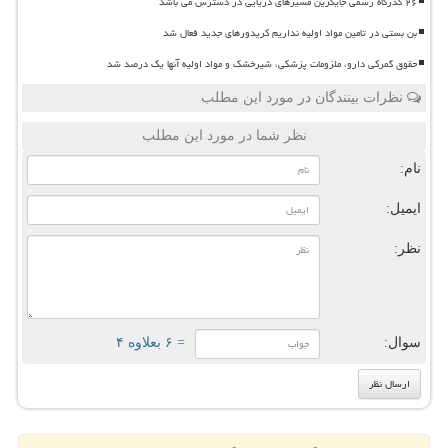
۲۶ گذرگاه رسمی جایگزین مسیرهای دریایی در دسترس می باشد
بن بستی در تامین مواد اولیه نداریم کریدورهای جدید فعال شد
حقوق گمرکی دارو، ملزومات پزشکی، شیرخشک و مواد اولیه آنها یک درصد شد
نظرات بینندگان در مورد این مطلب
نظر شما در مورد این مطلب
نام:
ایمیل:
نظر:
سوال:
= ۶ بعلاوه ۴