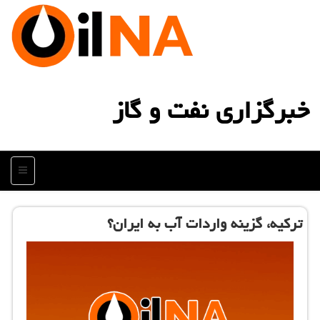
خبرگزاری نفت و گاز
منو
تركیه، گزینه واردات آب به ایران؟