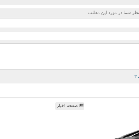
ظر شما در مورد این مطلب
صفحه اخبار