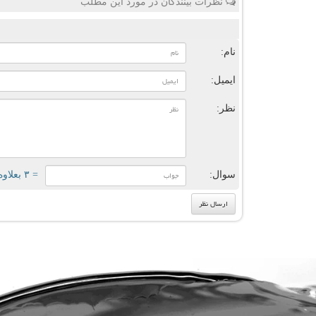
نظرات بینندگان در مورد این مطلب
ن
نام:
ایمیل:
نظر:
سوال:
= ۳ بعلاوه ۳