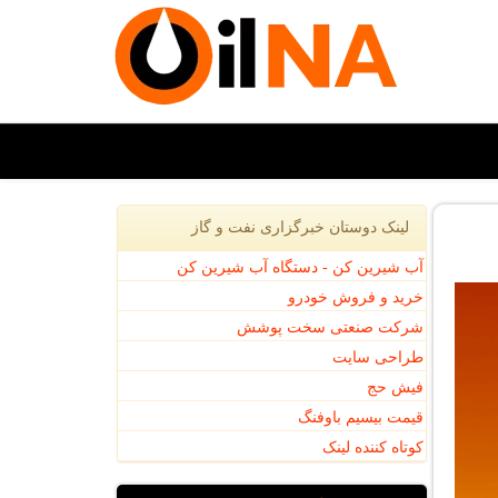
لینک دوستان خبرگزاری نفت و گاز
آب شیرین کن - دستگاه آب شیرین کن
خرید و فروش خودرو
شرکت صنعتی سخت پوشش
طراحی سایت
فیش حج
قیمت بیسیم باوفنگ
کوتاه کننده لینک