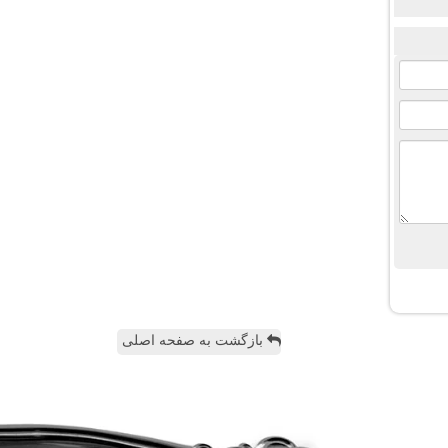
بازگشت به صفحه اصلی