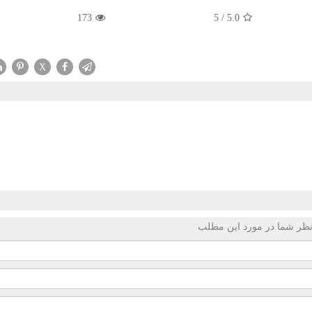
173
5
/
5.0
X
ظر شما در مورد این مطلب