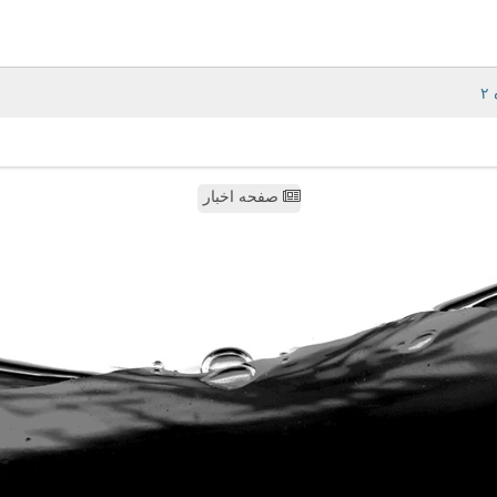
صفحه اخبار