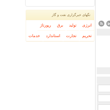
تگهای خبرگزاری نفت و گاز
انرژی
تولید
برق
رپورتاژ
تحریم
تجارت
استاندارد
خدمات