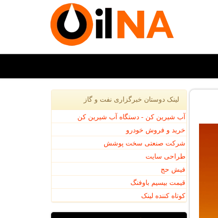
لینک دوستان خبرگزاری نفت و گاز
آب شیرین کن - دستگاه آب شیرین کن
خرید و فروش خودرو
شرکت صنعتی سخت پوشش
طراحی سایت
فیش حج
قیمت بیسیم باوفنگ
کوتاه کننده لینک