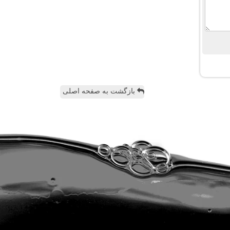
بازگشت به صفحه اصلی