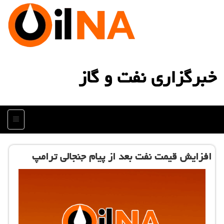
خبرگزاری نفت و گاز
منو
افزایش قیمت نفت بعد از پیام جنجالی ترامپ