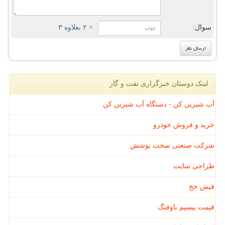
سوال:
= ۲ بعلاوه ۳
لینک دوستان خبرگزاری نفت و گاز
آب شیرین کن - دستگاه آب شیرین کن
خرید و فروش خودرو
شرکت صنعتی سخت پوشش
طراحی سایت
فیش حج
قیمت بیسیم باوفنگ