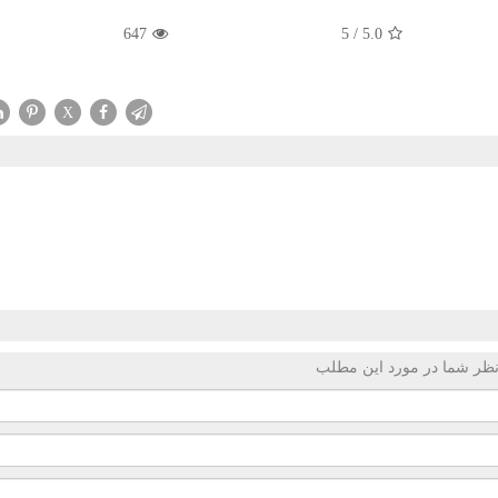
647
5
/
5.0
X
ظر شما در مورد این مطلب