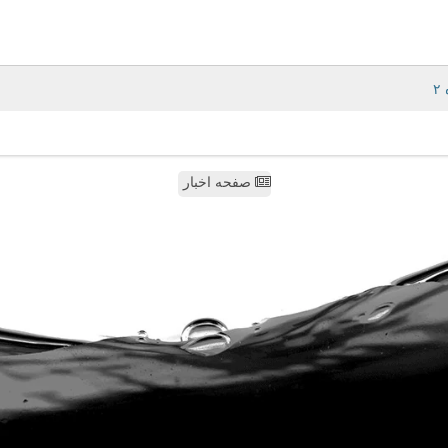
صفحه اخبار