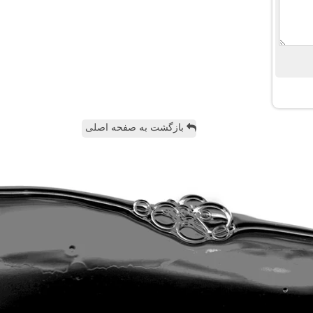
بازگشت به صفحه اصلی