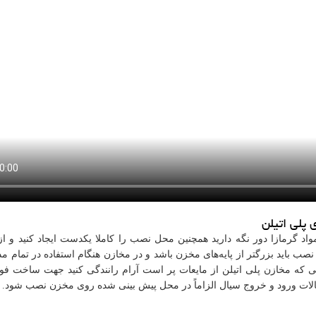
پلی اتیلن
د گرمازا دور نگه دارید همچنین محل نصب را کاملا یکدست ایجاد کنید و از
نصب باید بزرگتر از پایه‌های مخزن باشد و در مخازن هنگام استفاده در تمام م
مانی که مخازن پلی اتیلن از مایعات پر است آرام رانندگی کنید جهت ساخت فو
لات ورود و خروج سیال الزاماً در محل پیش بینی شده روی مخزن نصب شود.