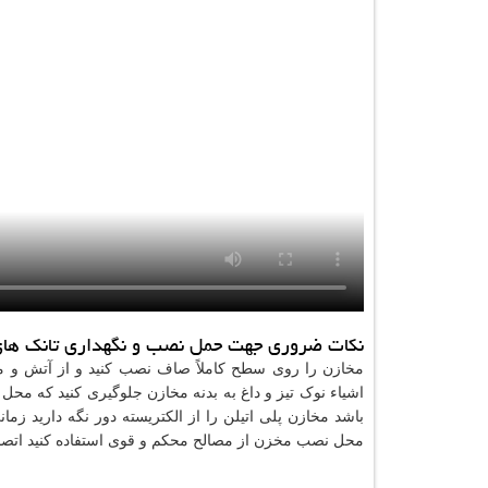
نکات ضروری جهت حمل نصب و نگهداری تانک های 
مخازن را روی سطح کاملاً صاف نصب کنید و از آتش و موا
اشیاء نوک تیز و داغ به بدنه مخازن جلوگیری کنید که محل 
باشد مخازن پلی اتیلن را از الکتریسته دور نگه دارید ز
محل نصب مخزن از مصالح محکم و قوی استفاده کنید اتصا