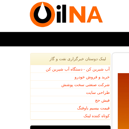
لینک دوستان خبرگزاری نفت و گاز
آب شیرین کن - دستگاه آب شیرین کن
خرید و فروش خودرو
شرکت صنعتی سخت پوشش
طراحی سایت
فیش حج
قیمت بیسیم باوفنگ
کوتاه کننده لینک