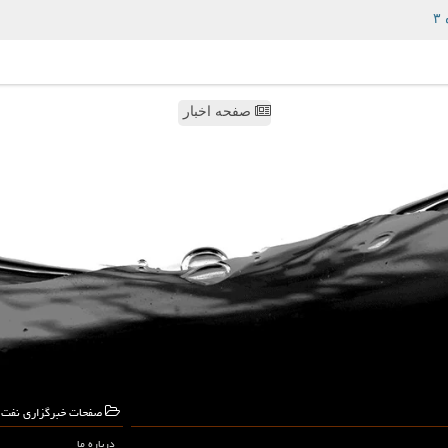
صفحه اخبار
صفحات خبرگزاری نفت و
درباره ما