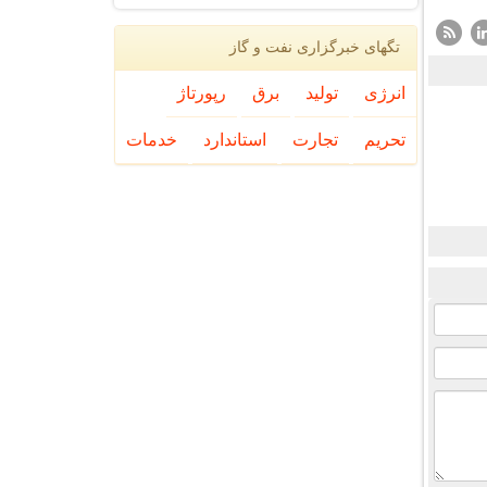
تگهای خبرگزاری نفت و گاز
انرژی
تولید
برق
رپورتاژ
تحریم
تجارت
استاندارد
خدمات