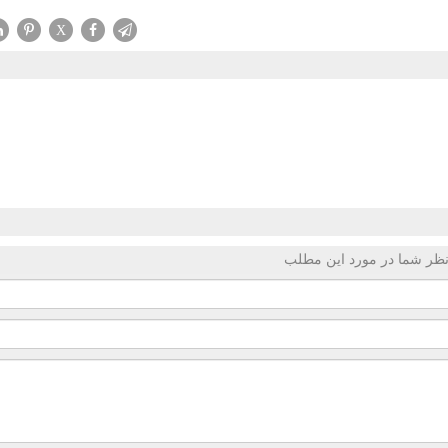
X
ظر شما در مورد این مطلب