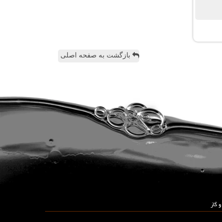
بازگشت به صفحه اصلی
 گاز