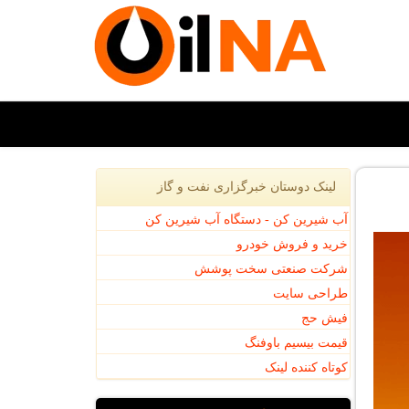
لینک دوستان خبرگزاری نفت و گاز
آب شیرین کن - دستگاه آب شیرین کن
خرید و فروش خودرو
شرکت صنعتی سخت پوشش
طراحی سایت
فیش حج
قیمت بیسیم باوفنگ
کوتاه کننده لینک