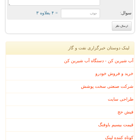
سوال:
= ۴ بعلاوه ۳
لینک دوستان خبرگزاری نفت و گاز
آب شیرین کن - دستگاه آب شیرین کن
خرید و فروش خودرو
شرکت صنعتی سخت پوشش
طراحی سایت
فیش حج
قیمت بیسیم باوفنگ
کوتاه کننده لینک