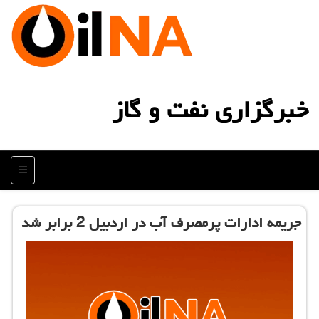
خبرگزاری نفت و گاز
منو
جریمه ادارات پرمصرف آب در اردبیل 2 برابر شد