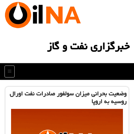
خبرگزاری نفت و گاز
منو
وضعیت بحرانی میزان سولفور صادرات نفت اورال
روسیه به اروپا