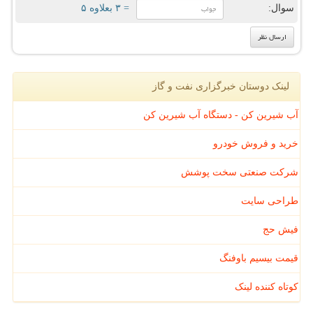
سوال:
= ۳ بعلاوه ۵
لینک دوستان خبرگزاری نفت و گاز
آب شیرین کن - دستگاه آب شیرین کن
خرید و فروش خودرو
شرکت صنعتی سخت پوشش
طراحی سایت
فیش حج
قیمت بیسیم باوفنگ
کوتاه کننده لینک