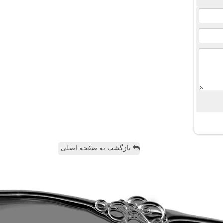
بازگشت به صفحه اصلی