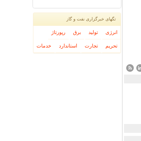
تگهای خبرگزاری نفت و گاز
انرژی
تولید
برق
رپورتاژ
تحریم
تجارت
استاندارد
خدمات