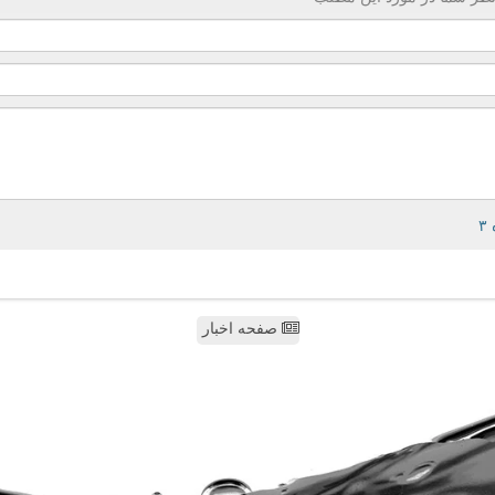
صفحه اخبار