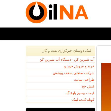
لینک دوستان خبرگزاری نفت و گاز
آب شیرین کن - دستگاه آب شیرین کن
خرید و فروش خودرو
شرکت صنعتی سخت پوشش
طراحی سایت
فیش حج
قیمت بیسیم باوفنگ
کوتاه کننده لینک