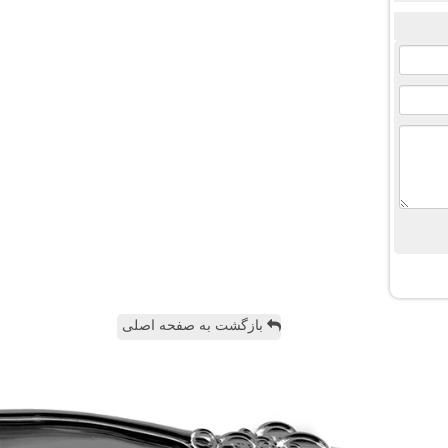
بازگشت به صفحه اصلی