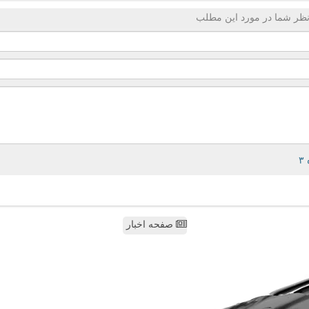
ظر شما در مورد این مطلب
صفحه اخبار