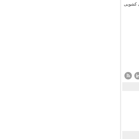
ی کشویی