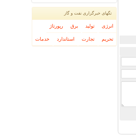
تگهای خبرگزاری نفت و گاز
انرژی
تولید
برق
رپورتاژ
تحریم
تجارت
استاندارد
خدمات