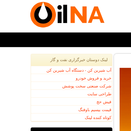
لینک دوستان خبرگزاری نفت و گاز
آب شیرین کن - دستگاه آب شیرین کن
خرید و فروش خودرو
شرکت صنعتی سخت پوشش
طراحی سایت
فیش حج
قیمت بیسیم باوفنگ
کوتاه کننده لینک