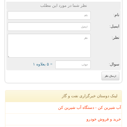
نظر شما در مورد این مطلب
نام:
ایمیل:
نظر:
سوال:
= ۵ بعلاوه ۱
لینک دوستان خبرگزاری نفت و گاز
آب شیرین کن - دستگاه آب شیرین کن
خرید و فروش خودرو