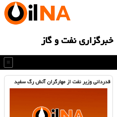
خبرگزاری نفت و گاز
منو
قدردانی وزیر نفت از مهارگران آتش رگ سفید