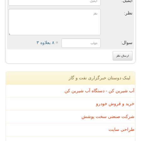
ایمیل:
نظر:
سوال:
= ۸ بعلاوه ۳
لینک دوستان خبرگزاری نفت و گاز
آب شیرین کن - دستگاه آب شیرین کن
خرید و فروش خودرو
شرکت صنعتی سخت پوشش
طراحی سایت