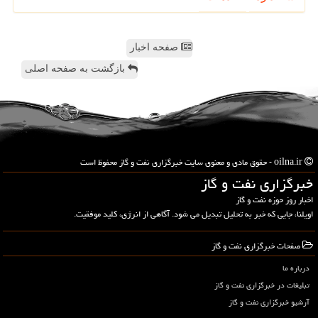
صفحه اخبار
بازگشت به صفحه اصلی
oilna.ir - حقوق مادی و معنوی سایت خبرگزاری نفت و گاز محفوظ است
خبرگزاری نفت و گاز
اخبار روز حوزه نفت و گاز
اویلنا، جایی که خبر به تحلیل تبدیل می شود. آگاهی از انرژی، کلید موفقیت.
صفحات خبرگزاری نفت و گاز
درباره ما
تبلیغات در خبرگزاری نفت و گاز
آرشیو خبرگزاری نفت و گاز