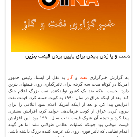
دست و پا زدن بایدن برای پایین بردن قیمت بنزین
به گزارش خبرگزاری
نفت
و
گاز
به نقل از ایسنا، رئیس جمهور
آمریکا در کوتاه مدت سه گزینه برای تاثیرگذاری روی قیمتهای بنزین
دارد: نخست اینکه ضد یک کشور تولیدکننده نفت بزرگ اعلام جنگ
کند. بعد از اینکه عراق در سال ۱۹۹۰ به کویت حمله کرد، قیمت نفت
افزایش پیدا کرد و بعد از اینکه آمریکا اعلام نمود ائتلافی را برای
بیرون کردن عراق از کویت فرماندهی خواهد کرد، افزایش بیشتری
پیدا کرد و نتیجه آن شوک قیمت نفت سال ۱۹۹۰ بود. این افزایش
قیمت موقتی بود چونکه عملیات نظامی طولانی نشد اما هر گونه
اقدام نظامی که تأثیر فوری روی یک عرضه کننده بزرگ داشته باشد،