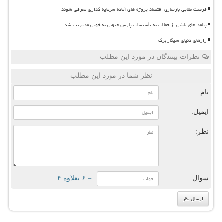
فرصت طلایی بازسازی اقتصاد پروژه های آماده سرمایه گذاری معرفی شوند
پیامد های ناشی از حملات به تأسیسات پارس جنوبی به خوبی مدیریت شد
رازهای دنیای سیگار برگ
نظرات بینندگان در مورد این مطلب
نظر شما در مورد این مطلب
نام:
ایمیل:
نظر:
سوال:
= ۶ بعلاوه ۴