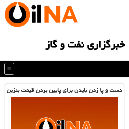
خبرگزاری نفت و گاز
منو
دست و پا زدن بایدن برای پایین بردن قیمت بنزین