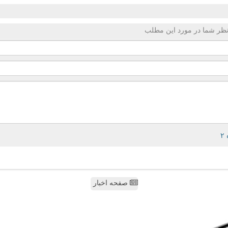
ظر شما در مورد این مطلب
صفحه اخبار