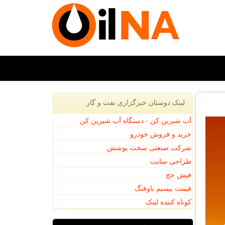
لینک دوستان خبرگزاری نفت و گاز
آب شیرین کن - دستگاه آب شیرین کن
خرید و فروش خودرو
شرکت صنعتی سخت پوشش
طراحی سایت
فیش حج
قیمت بیسیم باوفنگ
کوتاه کننده لینک