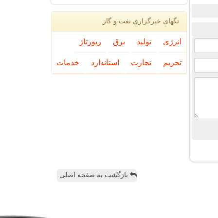
تگهای خبرگزاری نفت و گاز
انرژی
تولید
برق
رپورتاژ
تحریم
تجارت
استاندارد
خدمات
بازگشت به صفحه اصلی