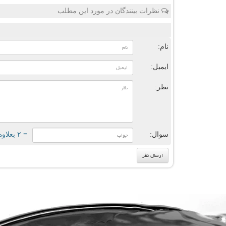
نظرات بینندگان در مورد این مطلب
ن
نام:
ایمیل:
نظر:
سوال:
= ۲ بعلاوه ۲