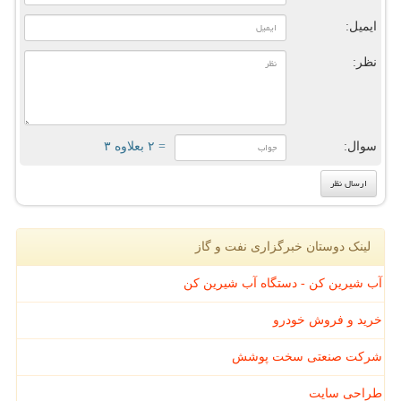
ایمیل:
نظر:
سوال:
= ۲ بعلاوه ۳
لینک دوستان خبرگزاری نفت و گاز
آب شیرین کن - دستگاه آب شیرین کن
خرید و فروش خودرو
شرکت صنعتی سخت پوشش
طراحی سایت