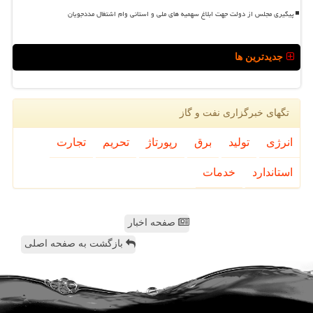
پیگیری مجلس از دولت جهت ابلاغ سهمیه های ملی و استانی وام اشتغال مددجویان
جدیدترین ها
تگهای خبرگزاری نفت و گاز
انرژی
تولید
برق
رپورتاژ
تحریم
تجارت
استاندارد
خدمات
صفحه اخبار
بازگشت به صفحه اصلی