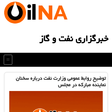
خبرگزاری نفت و گاز
منو
توضیح روابط عمومی وزارت نفت درباره سخنان
نماینده مباركه در مجلس