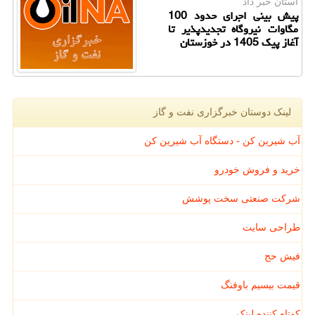
استان خبر داد
پیش بینی اجرای حدود 100
مگاوات نیروگاه تجدیدپذیر تا
آغاز پیک 1405 در خوزستان
لینک دوستان خبرگزاری نفت و گاز
آب شیرین کن - دستگاه آب شیرین کن
خرید و فروش خودرو
شرکت صنعتی سخت پوشش
طراحی سایت
فیش حج
قیمت بیسیم باوفنگ
کوتاه کننده لینک