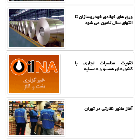
ورق های فولادی خودروسازان تا
انتهای سال تامین می شود
تقویت مناسبات تجاری با
کشورهای همسو و همسایه
آغاز مانور نظارتی در تهران