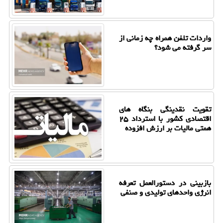
واردات تلفن همراه چه زمانی از
سر گرفته می شود؟
تقویت نقدینگی بنگاه های
اقتصادی کشور با استرداد ۲۵
همتی مالیات بر ارزش افزوده
بازبینی در دستورالعمل تعرفه
انرژی واحدهای تولیدی و صنفی