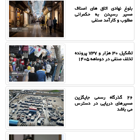
بلوغ نهادی اتاق های اصناف
مسیر رسیدن به حکمرانی
مطلوب و کارآمد صنفی
تشکیل ۳۰ هزار و ۷۳۷ پرونده
تخلف صنفی در دوماهه ۱۴۰۵
۲۶ گذرگاه رسمی جایگزین
مسیرهای دریایی در دسترس
می باشد