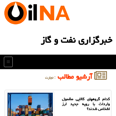
خبرگزاری نفت و گاز
منو
آرشیو مطالب
: تجارت
کدام گروههای کالایی مشمول
واردات با رویه جدید ارز
اشخاص شدند؟