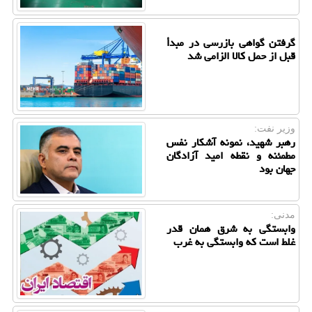
گرفتن گواهی بازرسی در مبدأ
قبل از حمل کالا الزامی شد
وزیر نفت:
رهبر شهید، نمونه آشکار نفس
مطمئنه و نقطه امید آزادگان
جهان بود
مدنی:
وابستگی به شرق همان قدر
غلط است که وابستگی به غرب