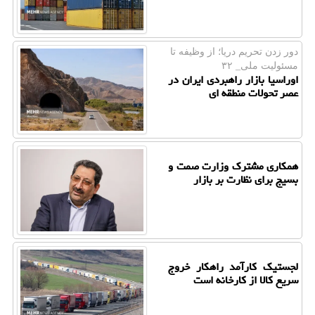
دور زدن تحریم دریا؛ از وظیفه تا
مسئولیت ملی_ ۳۲
اوراسیا بازار راهبردی ایران در
عصر تحولات منطقه ای
همکاری مشترک وزارت صمت و
بسیج برای نظارت بر بازار
لجستیک کارآمد راهکار خروج
سریع کالا از کارخانه است