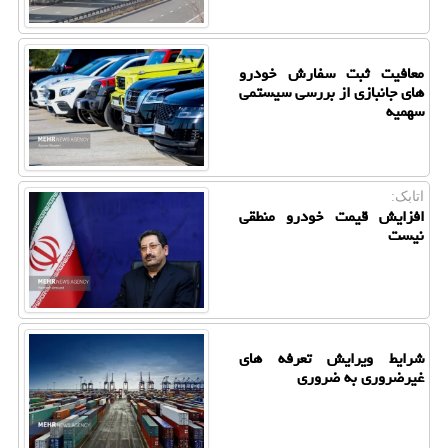
معافیت ثبت سفارش خودرو
های جانبازی از بررسی سیستمی
سهمیه
اتابک:
افزایش قیمت خودرو منطقی
نیست
شرایط ویرایش تعرفه های
غیرضروری به ضروری