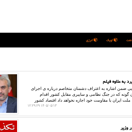
فت
اوپک
انرژی
د به علاوه فیلم
ایی ضمن اشاره به اعتراف دشمنان متخاصم درباره ی اجرای
ن گونه که در جنگ نظامی و سایبری مقابل کشور اقدام
ما ملت ایران با مقاومت خود اجازه نخواهد داد اقتصاد کشور
۱۴۰۵/۰۵/۱۳ ۱۲:۲۹:۲۹
ر وزیر