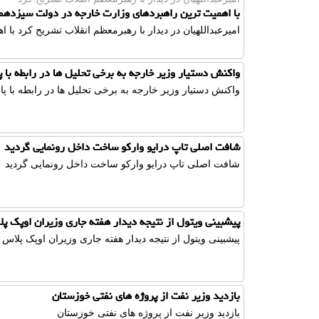
با اهمیت ترین راهبردهای وزارت خارجه در دولت سیزدهم
امیرعبداللهیان در دیدار با رهبرمعظم انقلاب تشریح كرد ب
واکنش دستیار وزیر خارجه به برخی تحلیل ها در رابطه با پا
واکنش دستیار وزیر خارجه به برخی تحلیل ها در رابطه با پاس
شافت اصلی تاپ درایو وارکو ساخت داخل رونمایی گردید
شافت اصلی تاپ درایو وارکو ساخت داخل رونمایی گردید
پیشبینی ویتول از نتیجه دیدار هفته جاری وزیران اوپک پ
پیشبینی ویتول از نتیجه دیدار هفته جاری وزیران اوپک پلاس
بازدید وزیر نفت از پروژه های نفتی خوزستان
بازدید وزیر نفت از پروژه های نفتی خوزستان