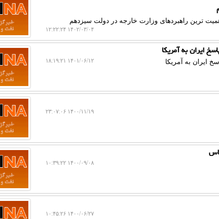
ا اهمیت ترین راهبردهای وزارت خارجه در دولت سیزدهم
۱۴۰۲/۰۳/۰۴ ۱۲:۲۲:۲۴
سخ ایران به آمریکا
۱۴۰۱/۰۶/۱۲ ۱۸:۱۹:۲۱
خ ایران به آمریکا
۱۴۰۰/۱۱/۱۹ ۲۳:۰۷:۰۶
لاس
۱۴۰۰/۰۹/۰۸ ۱۰:۳۹:۲۲
۱۴۰۰/۰۶/۲۷ ۱۰:۴۵:۲۶