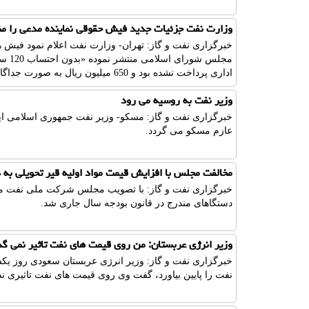
وزارت نفت جزئیات جدید فیش حقوقی نماینده مدعی را من
مجلس
اداری پرداخت نشده بود و 650 میلیون ریال به صورت جداگانه واریز شد.
وزیر نفت به روسیه می رود
عازم مسكو می گردد.
مخالفت مجلس با افزایش قیمت مواد اولیه قیر تحویلی به 
خبرگزاری نفت و گاز: با تصویب مجلس شركت ملی نفت موظف 
دستگاهای مندرج در قانون بودجه سال جاری شد.
وزیر انرژی عربستان: من روی قیمت های نفت تاثیر نمی گذ
خبرگزاری نفت و گاز: وزیر انرژی عربستان سعودی روز یكشن
نفت را پایین بیاورد، گفت وی روی قیمت های نفت تاثیری ند