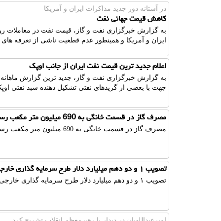
در آستانه دور جدید مذاكرات ایران و آمریكا
کاهش قیمت جهانی نفت
به گزارش خبرگزاری نفت و گاز، قیمت نفت در معاملات روز 
ایران و آمریکا و همینطور عدم قطعیت ناشی از تعرفه های
اعلام جدید ترین قیمت نفت ایران از جانب اوپک
جهت با بعضی از گریدهای نفتی تشکیل دهنده سبد نفتی او
مصرف گاز در قسمت خانگی به 690 میلیون متر مکعب رسید
مصرف گاز در قسمت خانگی به 690 میلیون متر مکعب رسید
تصویب ۱ و دو دهم میلیارد دلار طرح سرمایه گذاری خارجی
تصویب ۱ و دو دهم میلیارد دلار طرح سرمایه گذاری خارجی
امیرعبداللهیان در دیدار با رهبرمعظم انقلاب تشریح كرد