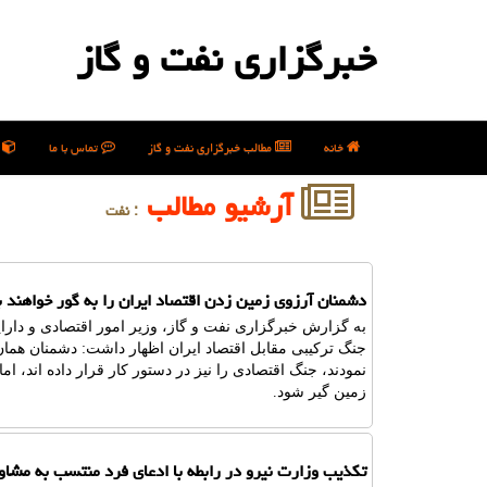
خبرگزاری نفت و گاز
خانه
مطالب خبرگزاری نفت و گاز
تماس با ما
ن
آرشیو مطالب
: نفت
دشمنان آرزوی زمین زدن اقتصاد ایران را به گور خواهند بر
به گزارش خبرگزاری نفت و گاز، وزیر امور اقتصادی و دار
جنگ ترکیبی مقابل اقتصاد ایران اظهار داشت: دشمنان هما
نمودند، جنگ اقتصادی را نیز در دستور کار قرار داده اند، ا
زمین گیر شود.
تکذیب وزارت نیرو در رابطه با ادعای فرد منتسب به مشاو