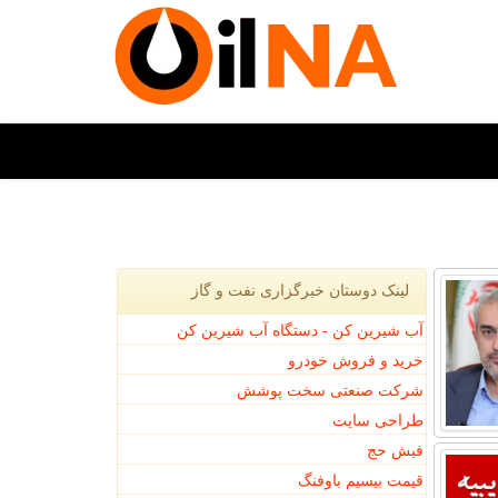
لینک دوستان خبرگزاری نفت و گاز
آب شیرین کن - دستگاه آب شیرین کن
خرید و فروش خودرو
شرکت صنعتی سخت پوشش
طراحی سایت
فیش حج
قیمت بیسیم باوفنگ