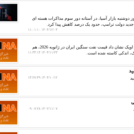
دوشنبه بازار آسیا، در آستانه دور سوم مذاکرات هسته ای
 جدید دولت ترامپ، حدود یک درصد کاهش پیدا کرد.
۱۴۰۴/۱۲/۰۴ ۱۱:۰۱:۱۰
به گزارش خبرگزاری نفت و گاز، جدید ترین گزارش ماهانه اوپک نشان داد قیمت نفت سنگین ایران در ژانویه 2026، هم
۱۴۰۴/۱۱/۲۳ ۱۱:۳۴:۱۴
پک، اندکی کاسته شده است.
۱۴۰۴/۱۰/۱۲ ۱۴:۲۷:۴۹
۱۴۰۲/۱۱/۰۷ ۰۹:۰۷:۲۸