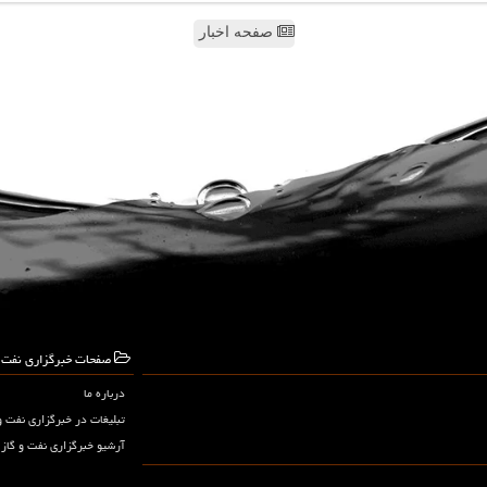
صفحه اخبار
صفحات خبرگزاری نفت و
درباره ما
تبلیغات در خبرگزاری نفت و
آرشیو خبرگزاری نفت و گاز