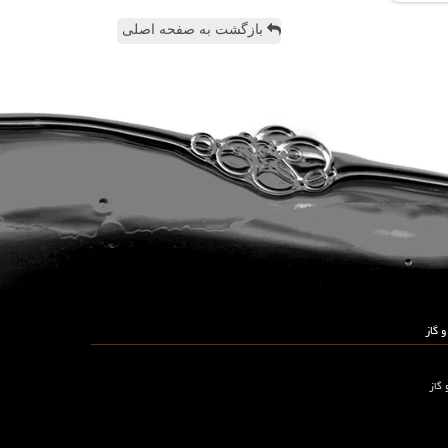
بازگشت به صفحه اصلی
 گاز
 گاز