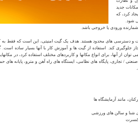
رل و نظارت
کانات جدید
جاد کرد، که
ی شود.
شمارنده ورودی یا خروجی باشد.
یت و دسترسی های محدود هستند. هدف یک گیت امنیتی، این است که فقط به ک
از جلوگیری کند. استفاده از گیت ها و آموزش کار با آنها بسیار ساده است. 
ان از آنها، برای انواع مکانها و کاربردهای مختلف استفاده کرد، در مکانهایی 
صنعتی / تجاری، پایگاه های نظامی، ایستگاه های راه آهن و مترو، پایانه های ح
ان، مانند آزمایشگاه ها
ی شنا و سالن های ورزشی
 کنسرت