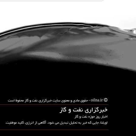
oilna.ir - حقوق مادی و معنوی سایت خبرگزاری نفت و گاز محفوظ است
خبرگزاری نفت و گاز
اخبار روز حوزه نفت و گاز
اویلنا، جایی که خبر به تحلیل تبدیل می شود. آگاهی از انرژی، کلید موفقیت.