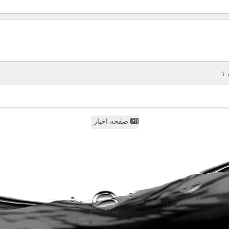
صفحه اخبار