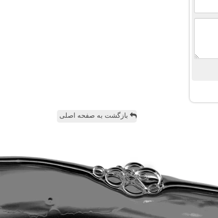
بازگشت به صفحه اصلی