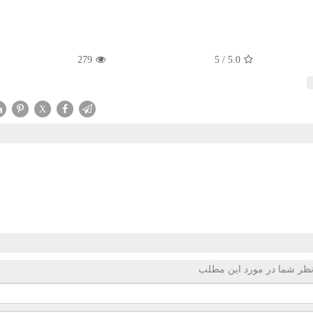
279
5
/
5.0
X
ظر شما در مورد این مطلب