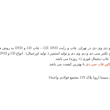
جواهری پرینت مرکز تخصصی چاپ فوری انواع سی دی و دی وی دی در تهران
فوری (۱ روزه) می باشد.
اور قاب سی دی
با بهترین کیفیت می باشد.
119 مجتمع فولادی واحد14