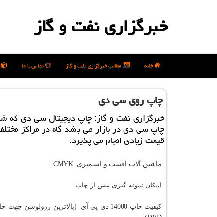
خبرگزاری نفت و گاز
خانه
مطالب خبرگزاری نفت و گاز
تماس با ما
ن
چاپ روی سی دی
خبرگزاری نفت و گاز: چاپ دیجیتال سی دی كه شی
چاپ سی دی در بازار می باشد گاه در مراكز مختلف 
قیمت زیادی انجام می پذیرد.
ماشین آلات افست و استمپری CMYK
امکان نمونه گیری پیش از چاپ