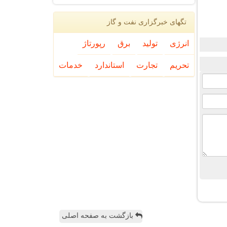
تگهای خبرگزاری نفت و گاز
انرژی
تولید
برق
رپورتاژ
تحریم
تجارت
استاندارد
خدمات
بازگشت به صفحه اصلی