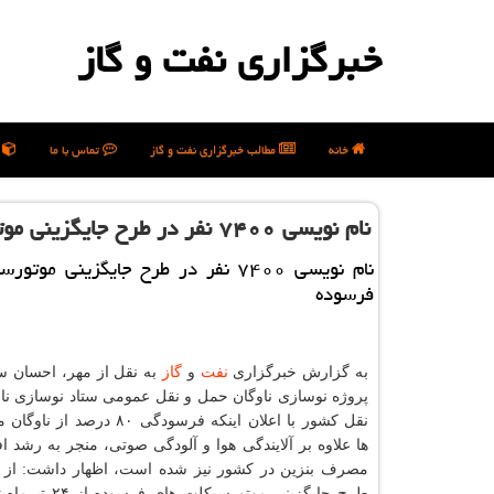
خبرگزاری نفت و گاز
خانه
مطالب خبرگزاری نفت و گاز
تماس با ما
ن
نام نویسی ۷۴۰۰ نفر در طرح جایگزینی موتورسیکلت های فرسوده
نام نویسی ۷۴۰۰ نفر در طرح جایگزینی مو
فرسوده
به گزارش خبرگزاری
نفت
و
گاز
به نقل از مهر، احسان سا
پروژه نوسازی ناوگان حمل و نقل عمومی ستاد نوسازی نا
نقل کشور با اعلان اینکه فرسودگی ۸۰ د
ها علاوه بر آلایندگی هوا و آلودگی صوتی، منجر به رشد 
مصرف بنزین در کشور نیز شده است، اظهار داشت: از 