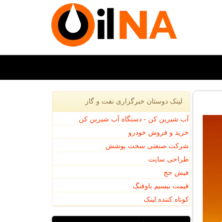
لینک دوستان خبرگزاری نفت و گاز
آب شیرین کن - دستگاه آب شیرین کن
خرید و فروش خودرو
شرکت صنعتی سخت پوشش
طراحی سایت
فیش حج
قیمت بیسیم باوفنگ
کوتاه کننده لینک