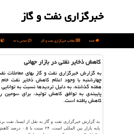
خبرگزاری نفت و گاز
خانه
مطالب خبرگزاری نفت و گاز
تماس با ما
ن
كاهش ذخایر نفتی در بازار جهانی
به گزارش خبرگزاری نفت و گاز بهای معاملات نف
چهارشنبه با وجود اعلام كاهش ذخایر نفت خام آ
هفته گذشته، به دلیل تردیدها نسبت به توانایی 
پایبندی به توافق كاهش تولید، برای سومین رو
كاهش یافته است.
به گزارش خبرگزاری نفت و گاز به نقل از ایسنا، نفت بر
پایه بازار بین المللی است، ۲۴ س