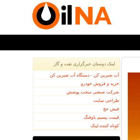
لینک دوستان خبرگزاری نفت و گاز
آب شیرین کن - دستگاه آب شیرین کن
خرید و فروش خودرو
شرکت صنعتی سخت پوشش
طراحی سایت
فیش حج
قیمت بیسیم باوفنگ
کوتاه کننده لینک