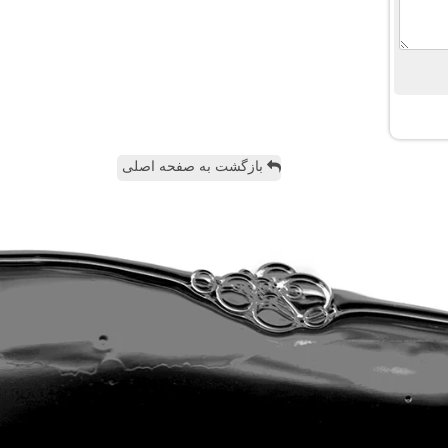
بازگشت به صفحه اصلی