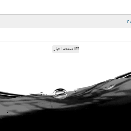
صفحه اخبار