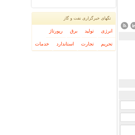
تگهای خبرگزاری نفت و گاز
انرژی
تولید
برق
رپورتاژ
تحریم
تجارت
استاندارد
خدمات