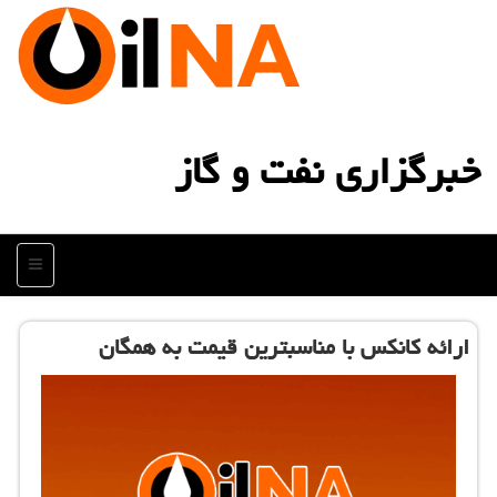
خبرگزاری نفت و گاز
منو
ارائه كانكس با مناسبترین قیمت به همگان