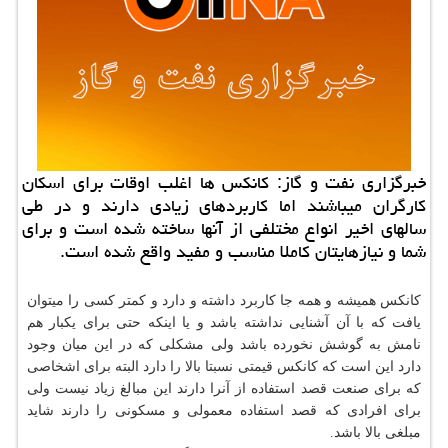
خبرگزاری نفت و گاز: كانكس ها اغلب اوقات برای اسكان
كارگران میباشند اما كاربردهای زیادی دارند و در طی
سالهای اخیر انواع مختلفی از آنها ساخته شده است و برای
شما و نیازهایتان كاملا مناسب و مفید واقع شده است.
کانکس همیشه و همه جا کاربرد داشته و دارد و کمتر کسی را میتوان
یافت که با آن آشنایی نداشته باشد و یا اینکه حتی برای یکبار هم
نامش به گوشش نخورده باشد ولی مشکلی که در این میان وجود
دارد این است که کانکس قیمتی نسبتا بالا را دارد البته برای اشخاصی
که برای صنعت قصد استفاده از آنرا دارند این مبالغ زیاد نیست ولی
برای افرادی که قصد استفاده معمولی و مسکونی را دارند شاید
مبلغی بالا باشد.