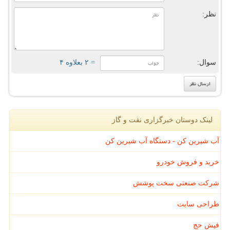
نظر:
سوال:
= ۲ بعلاوه ۴
لینک دوستان خبرگزاری نفت و گاز
آب شیرین کن - دستگاه آب شیرین کن
خرید و فروش خودرو
شرکت صنعتی سخت پوشش
طراحی سایت
فیش حج