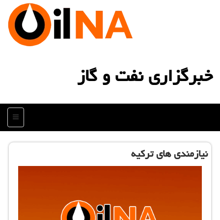
خبرگزاری نفت و گاز
منو
نیازمندی های تركیه