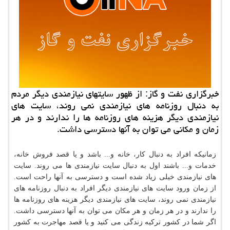
خبرگزاری نفت و گاز: از ظهور سایتهای نیازمندی دیگر مردم
به دنبال روزنامه های نیازمندی نمی روند، سایت های
نیازمندی دیگر هزینه های روزنامه ها را ندارند و در هر
زمان و مكانی می توان به آنها دسترسی داشت.
زمانیکه افراد به دنبال کار، خانه و... باشد و یا قصد فروش خانه،
خدمات و... باشند اول به دنبال سایت نیازمندی ها می روند. سایت
های نیازمندی خیلی زیاد شده است و دسترسی به آنها راحت است.
از زمان ورود سایت های نیازمندی دیگر افراد به دنبال روزنامه های
نیازمندی نمی روند، سایت های نیازمندی دیگر هزینه های روزنامه ها
را ندارند و در هر زمان و هر مکان می توان به آنها دسترسی داشت.
اگر شما در کشور ترکیه زندگی می کنید و یا قصد مهاجرت به کشور