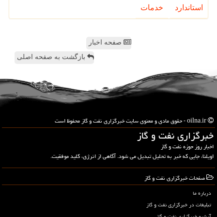
استاندارد
خدمات
صفحه اخبار
بازگشت به صفحه اصلی
oilna.ir - حقوق مادی و معنوی سایت خبرگزاری نفت و گاز محفوظ است
خبرگزاری نفت و گاز
اخبار روز حوزه نفت و گاز
اویلنا، جایی که خبر به تحلیل تبدیل می شود. آگاهی از انرژی، کلید موفقیت.
صفحات خبرگزاری نفت و گاز
درباره ما
تبلیغات در خبرگزاری نفت و گاز
آرشیو خبرگزاری نفت و گاز