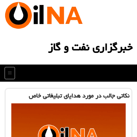
خبرگزاری نفت و گاز
منو
نكاتی جالب در مورد هدایای تبلیغاتی خاص