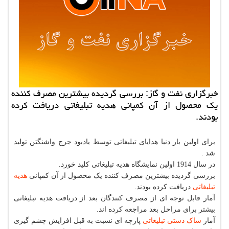
خبرگزاری نفت و گاز: بررسی گردیده بیشترین مصرف كننده
یك محصول از آن كمپانی هدیه تبلیغاتی دریافت كرده
بودند.
برای اولین بار دنیا هدایای تبلیغاتی توسط یادبود جرج واشنگتن تولید
شد .
در سال 1914 اولین نمایشگاه هدیه تبلیغاتی کلید خورد.
بررسی گردیده بیشترین مصرف کننده یک محصول از آن کمپانی
هدیه
تبلیغاتی
دریافت کرده بودند.
آمار قابل توجه ای از مصرف کنندگان بعد از دریافت هدیه تبلیغاتی
بیشتر برای مراحل بعد مراجعه کرده اند.
آمار
ساک دستی تبلیغاتی
پارچه ای نسبت به قبل افزایش چشم گیری