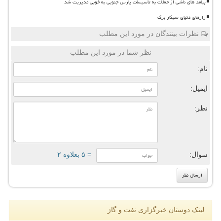
پیامد های ناشی از حملات به تأسیسات پارس جنوبی به خوبی مدیریت شد
رازهای دنیای سیگار برگ
نظرات بینندگان در مورد این مطلب
نظر شما در مورد این مطلب
نام:
ایمیل:
نظر:
سوال:
= ۵ بعلاوه ۲
لینک دوستان خبرگزاری نفت و گاز