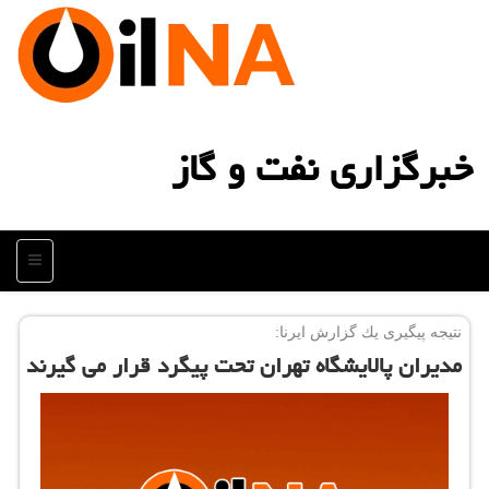
خبرگزاری نفت و گاز
منو
نتیجه پیگیری یك گزارش ایرنا:
مدیران پالایشگاه تهران تحت پیگرد قرار می گیرند