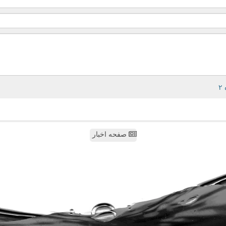
صفحه اخبار