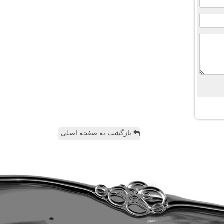
بازگشت به صفحه اصلی