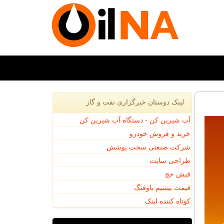
لینک دوستان خبرگزاری نفت و گاز
آب شیرین کن - دستگاه آب شیرین کن
خرید و فروش خودرو
شرکت صنعتی سخت پوشش
طراحی سایت
فیش حج
قیمت بیسیم باوفنگ
کوتاه کننده لینک