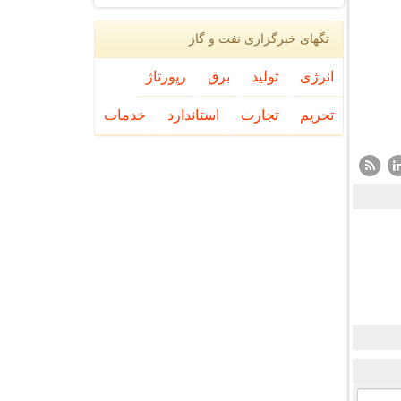
تگهای خبرگزاری نفت و گاز
انرژی
تولید
برق
رپورتاژ
تحریم
تجارت
استاندارد
خدمات