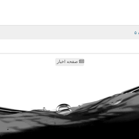
صفحه اخبار