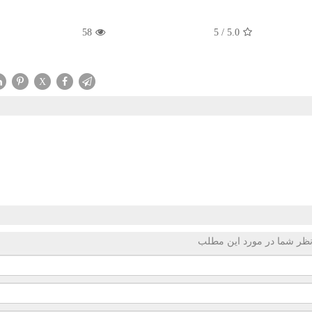
58
5
/
5.0
X
ظر شما در مورد این مطلب