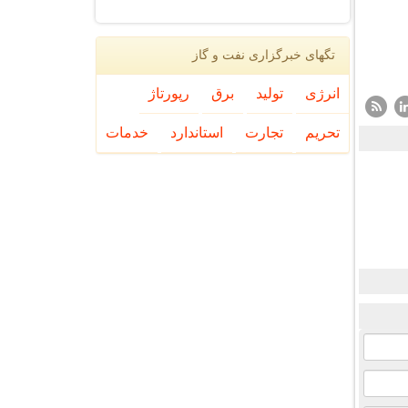
تگهای خبرگزاری نفت و گاز
انرژی
تولید
برق
رپورتاژ
تحریم
تجارت
استاندارد
خدمات