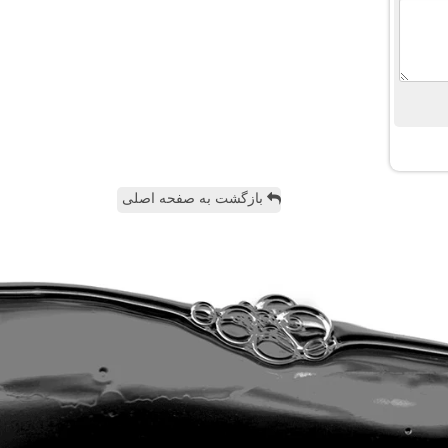
بازگشت به صفحه اصلی