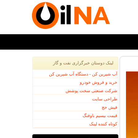
لینک دوستان خبرگزاری نفت و گاز
آب شیرین کن - دستگاه آب شیرین کن
خرید و فروش خودرو
شرکت صنعتی سخت پوشش
طراحی سایت
فیش حج
قیمت بیسیم باوفنگ
کوتاه کننده لینک