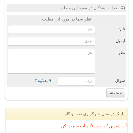
نظرات بینندگان در مورد این مطلب
نظر شما در مورد این مطلب
نام:
ایمیل:
نظر:
سوال:
= ۹ بعلاوه ۳
لینک دوستان خبرگزاری نفت و گاز
آب شیرین کن - دستگاه آب شیرین کن