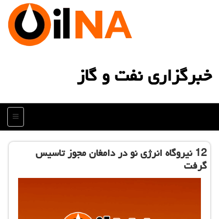
خبرگزاری نفت و گاز
منو
12 نیروگاه انرژی نو در دامغان مجوز تاسیس
گرفت