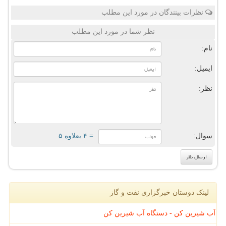
نظرات بینندگان در مورد این مطلب
نظر شما در مورد این مطلب
نام:
ایمیل:
نظر:
سوال:
= ۴ بعلاوه ۵
لینک دوستان خبرگزاری نفت و گاز
آب شیرین کن - دستگاه آب شیرین کن