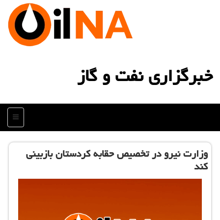
خبرگزاری نفت و گاز
منو
وزارت نیرو در تخصیص حقابه كردستان بازبینی
كند