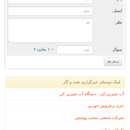
ایمیل:
نظر:
سوال:
= ۶ بعلاوه ۴
لینک دوستان خبرگزاری نفت و گاز
آب شیرین کن - دستگاه آب شیرین کن
خرید و فروش خودرو
شرکت صنعتی سخت پوشش
طراحی سایت