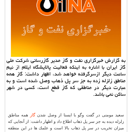
به گزارش خبرگزاری نفت و گاز مدیر گازرسانی شركت ملی
گاز ایران با اشاره به اینكه فعالیت پالایشگاه ایلام از نیم
ساعت دیگر ازسرگرفته خواهد شد، اظهار داشت: گاز همه
مناطق زلزله زده به جز سر پل ذهاب وصل شده است و به
عبارت دیگر در مناطقی كه گاز قطع است، كسی در شهر
ساكن نمی باشد.
سعید مومنی در گفت وگو با ایسنا از وصل شدن
گاز
همه مناطق
زلزله دیده به جز سر پل ذهاب اطلاع داد و اظهار داشت: از آنجایی كه
میزان تخریب در سر پل ذهاب بالا است و علمك ها در این منطقه