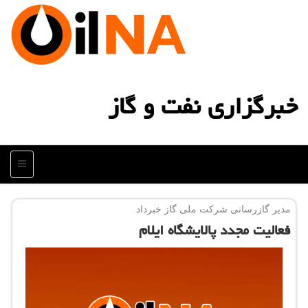
خبرگزاری نفت و گاز
منو
مدیر گازرسانی شركت ملی گاز خبرداد
فعالیت مجدد پالایشگاه ایلام